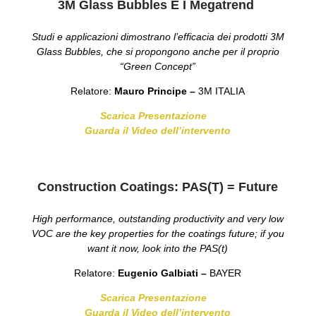
3M Glass Bubbles E I Megatrend
Studi e applicazioni dimostrano l’efficacia dei prodotti 3M
Glass Bubbles, che si propongono anche per il proprio
“Green Concept”
Relatore:
Mauro Principe –
3M ITALIA
Scarica Presentazione
Guarda il Video dell’intervento
Construction Coatings: PAS(t) = Future
High performance, outstanding productivity and very low
VOC are the key properties for the coatings future; if you
want it now, look into the PAS(t)
Relatore:
Eugenio Galbiati –
BAYER
Scarica Presentazione
Guarda il Video dell’intervento