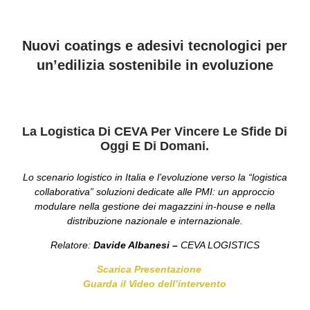
Nuovi coatings e adesivi tecnologici per
un’edilizia sostenibile in evoluzione
La Logistica Di CEVA Per Vincere Le Sfide Di
Oggi E Di Domani.
Lo scenario logistico in Italia e l’evoluzione verso la “logistica
collaborativa” soluzioni dedicate alle PMI: un approccio
modulare nella gestione dei magazzini in-house e nella
distribuzione nazionale e internazionale.
Relatore:
Davide Albanesi –
CEVA LOGISTICS
Scarica Presentazione
Guarda il Video dell’intervento