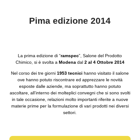
Pima edizione 2014
La prima edizione di “
ramspec
”, Salone del Prodotto
Chimico, si è svolta a
Modena
dal
2 al 4 Ottobre 2014
Nel corso dei tre giorni
1953 tecnici
hanno visitato il salone
ove hanno potuto riscontrare ed apprezzare le novità
esposte dalle aziende, ma soprattutto hanno potuto
ascoltare, all’interno dei molteplici convegni che si sono svolti
in tale occasione, relazioni molto importanti riferite a nuove
materie prime per la formulazione di vari prodotti nei diversi
settori.