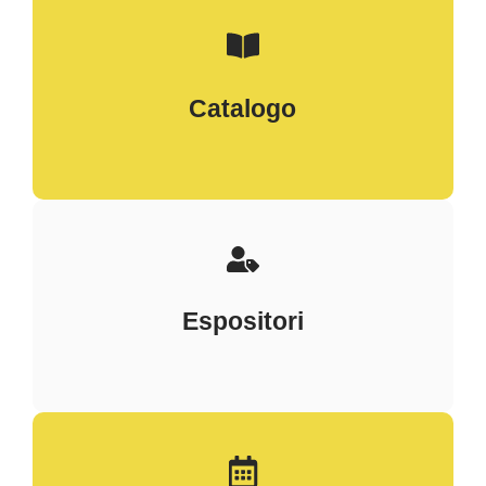
Catalogo
Espositori