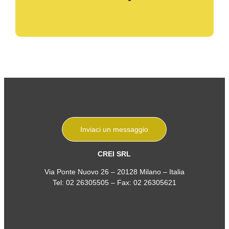
Inviaci un messaggio
CREI SRL
Via Ponte Nuovo 26 – 20128 Milano – Italia
Tel:
02 26305505
– Fax: 02 26305621