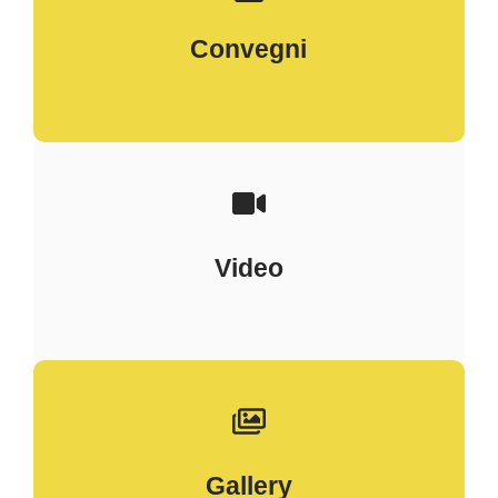
Convegni
Video
Gallery